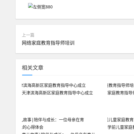
上一篇
网络家庭教育指导师培训
相关文章
天津滨海高新区家庭教育指导中心成立
家庭教育指导
学前儿童家庭教