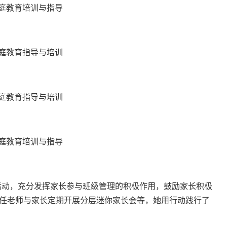
定后动，充分发挥家长参与班级管理的积极作用，鼓励家长积极
任老师与家长定期开展分层迷你家长会等，她用行动践行了