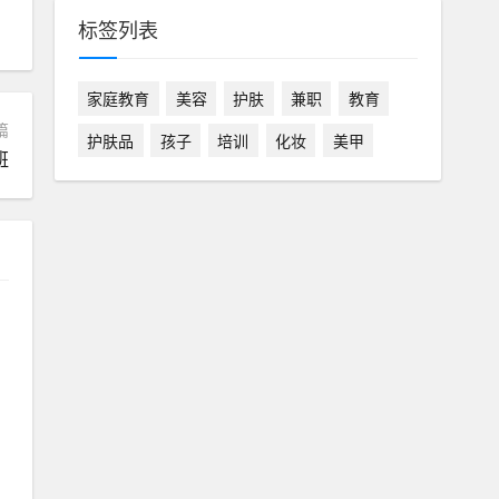
标签列表
家庭教育
美容
护肤
兼职
教育
篇
护肤品
孩子
培训
化妆
美甲
班