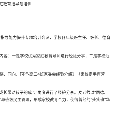
教育指导能力提升专题培训会议，学校各年级班主任、级长、德育
内容：一是学校优秀家庭教育导师进行经验分享；二是学校近
德、同向、同行-高三4班家委会经验介绍》《家校携手育芳
成长带动孩子的成长”角度进行了经验分享。麦老师以“同德、
参与班级民主管理，形成家校教育合力，使得曾经的“头疼班”华