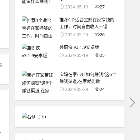
2024-05-10
27
推荐4个适合宝妈在家挣钱的
工作，时间自由收入不错​
2024-05-25
26
兼职侠 v3.1.9安卓版
2024-05-19
25
篇
？
宝妈在家带娃如何赚钱?这6个
赚钱渠道,在家就能做
2024-05-29
24
女