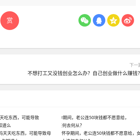
赏
下一
不想打工又没钱创业怎么办？自己创业做什么赚钱
妈天天吃东西，可能导致母
怀孕期间，老公连50块钱都不愿意给，