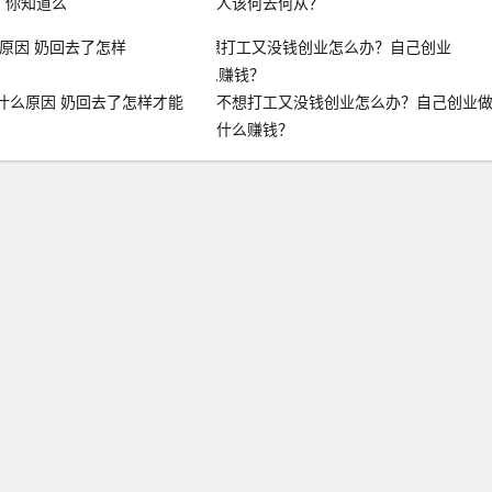
，你知道么
人该何去何从？
什么原因 奶回去了怎样才能
不想打工又没钱创业怎么办？自己创业
什么赚钱？